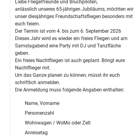
Liebe Fliegerfreunde und Bruchpiloten,
anlässlich unseres 65-jährigen Jubiläums, möchten wir
unser diesjähriges Freundschaftsfliegen besonders mit
euch feiern.
Der Termin ist vom 4. bis zum 6. September 2026
Dieses Jahr wird es wieder ein freies Fliegen und am
Samstagabend eine Party mit DJ und Tanzfläche
geben.
Ein freies Nachtfliegen ist auch geplant. Bringt eure
Nachtflieger mit.
Um das Ganze planen zu können, müsst ihr euch
schriftlich anmelden.
Die Anmeldung muss folgende Angaben enthalten:
Name, Vorname
Personenzahl
Wohnwagen / WoMo oder Zelt
Anreisetag