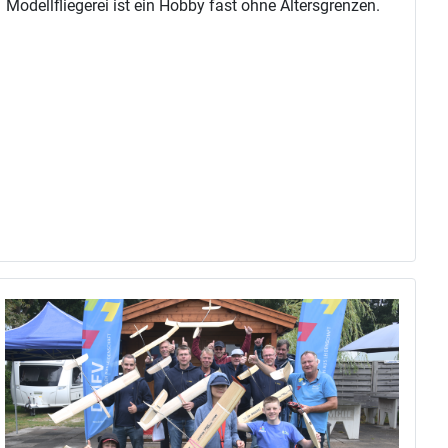
Modellfliegerei ist ein Hobby fast ohne Altersgrenzen.