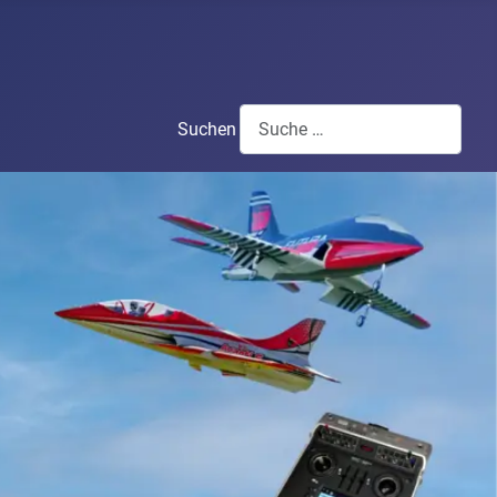
Suchen