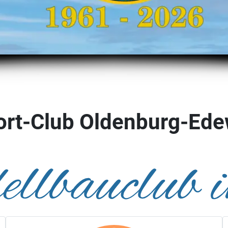
rt-Club Oldenburg-Ede