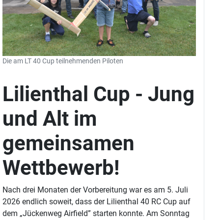
Die am LT 40 Cup teilnehmenden Piloten
Lilienthal Cup - Jung
und Alt im
gemeinsamen
Wettbewerb!
Nach drei Monaten der Vorbereitung war es am 5. Juli
2026 endlich soweit, dass der Lilienthal 40 RC Cup auf
dem „Jückenweg Airfield” starten konnte. Am Sonntag