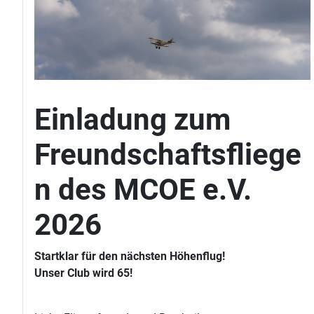
Einladung zum
Freundschaftsfliege
n des MCOE e.V.
2026
Startklar für den nächsten Höhenflug!
Unser Club wird 65!