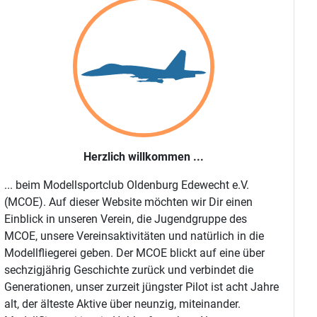
Herzlich willkommen ...
... beim Modellsportclub Oldenburg Edewecht e.V.
(MCOE). Auf dieser Website möchten wir Dir einen
Einblick in unseren Verein, die Jugendgruppe des
MCOE, unsere Vereinsaktivitäten und natürlich in die
Modellfliegerei geben. Der MCOE blickt auf eine über
sechzigjährig Geschichte zurück und verbindet die
Generationen, unser zurzeit jüngster Pilot ist acht Jahre
alt, der älteste Aktive über neunzig, miteinander.