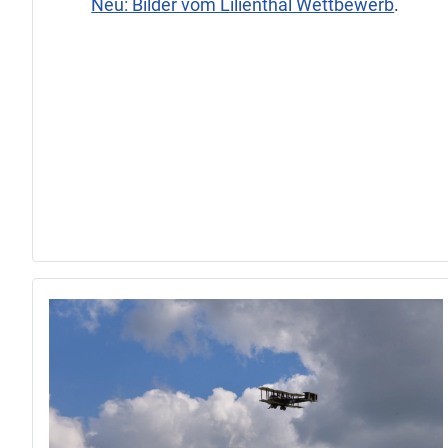
Neu: Bilder vom Lilienthal Wettbewerb
.