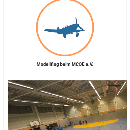
Modellflug beim MCOE e.V.