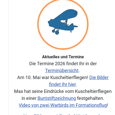
Aktuelles und Termine
Die Termine 2026 findet Ihr in der
Terminübersicht
.
Am 10. Mai war Kuscheltierfliegen!
Die Bilder
findet Ihr hier
.
Max hat seine Eindrücke vom Kuscheltierfliegen
in einer
Buntstiftzeichnung
festgehalten.
Video von zwei Warbirds im Formationsflug
!