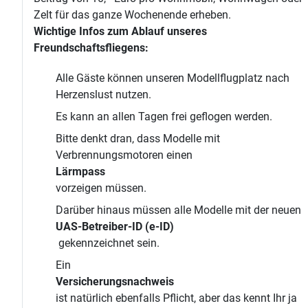
Zelt für das ganze Wochenende erheben.
Wichtige Infos zum Ablauf unseres
Freundschaftsfliegens:
Alle Gäste können unseren Modellflugplatz nach
Herzenslust nutzen.
Es kann an allen Tagen frei geflogen werden.
Bitte denkt dran, dass Modelle mit
Verbrennungsmotoren einen
Lärmpass
vorzeigen müssen.
Darüber hinaus müssen alle Modelle mit der neuen
UAS-Betreiber-ID (e-ID)
gekennzeichnet sein.
Ein
Versicherungsnachweis
ist natürlich ebenfalls Pflicht, aber das kennt Ihr ja