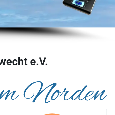
wecht e.V.