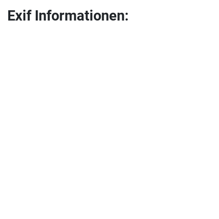
Exif Informationen: